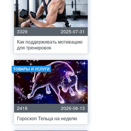
3329
2025-07-31
Как поддерживать мотивацию
для тренировок
ТОВАРЫ И УСЛУГИ
2418
2026-06-13
Гороскоп Тельца на неделю