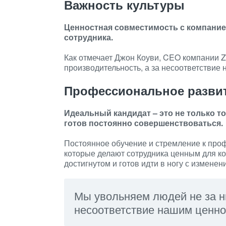
Важность культуры
Ценностная совместимость с компание
сотрудника.
Как отмечает Джон Коуви, CEO компании Z
производительность, а за несоответствие
Профессиональное разви
Идеальный кандидат – это не только т
готов постоянно совершенствоваться.
Постоянное обучение и стремление к про
которые делают сотрудника ценным для ко
достигнутом и готов идти в ногу с изменен
Мы увольняем людей не за н
несоответствие нашим ценно