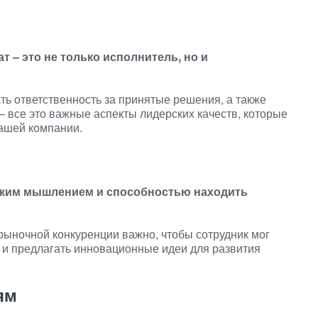
 – это не только исполнитель, но и
ть ответственность за принятые решения, а также
– все это важные аспекты лидерских качеств, которые
вашей компании.
ским мышлением и способностью находить
рыночной конкуренции важно, чтобы сотрудник мог
 и предлагать инновационные идеи для развития
ям