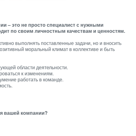
ии – это не просто специалист с нужными
одит по своим личностным качествам и ценностям.
ктивно выполнять поставленные задачи, но и вносить
позитивный моральный климат в коллективе и быть
ующей области деятельности.
роваться к изменениям.
умение работать в команде.
ость.
ля вашей компании?