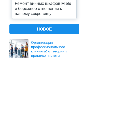
Ремонт винных шкафов Miele
и бережное отношение к
вашему сокровищу
НОВОЕ
Организация
профессионального
клининга: от теории к
практике чистоты