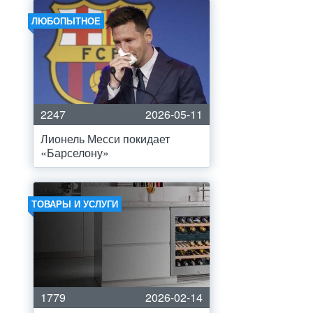
ЛЮБОПЫТНОЕ
2247
2026-05-11
Лионель Месси покидает
«Барселону»
ТОВАРЫ И УСЛУГИ
1779
2026-02-14