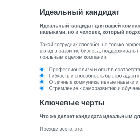
Идеальный кандидат
Идеальный кандидат для вашей компан
навыками, но и человек, который подх
Такой сотрудник способен не только эффе
вклад в развитие бизнеса, поддерживать 
лояльным к целям компании.
Профессионализм и опыт в соответств
Гибкость и способность быстро адапти
Отличные коммуникативные навыки и 
Стремление к саморазвитию и обучаем
Ключевые черты
Что же делает кандидата идеальным д
Прежде всего, это: