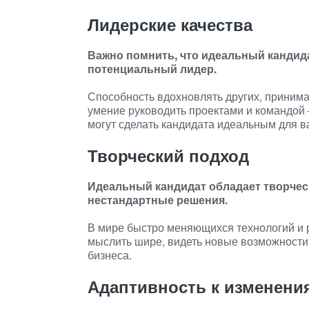
Лидерские качества
Важно помнить, что идеальный кандидат
потенциальный лидер.
Способность вдохновлять других, принима
умение руководить проектами и командой 
могут сделать кандидата идеальным для 
Творческий подход
Идеальный кандидат обладает творче
нестандартные решения.
В мире быстро меняющихся технологий и 
мыслить шире, видеть новые возможности
бизнеса.
Адаптивность к изменени