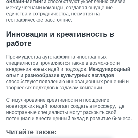
онлайн-митинги
способствуют укреплению связей
между членами команды, создавая ощущение
единства и сотрудничества, несмотря на
географическое расстояние.
Инновации и креативность в
работе
Преимущества аутстаффинга иностранных
специалистов проявляются также в возможности
внедрения новых идей и подходов.
Международный
опыт и разнообразие культурных взглядов
способствуют появлению инновационных решений и
творческих подходов к задачам компании.
Стимулирование креативности и поощрение
новаторских идей помогает создать атмосферу, где
иностранные специалисты могут раскрыть свой
потенциал и внести ценный вклад в развитие бизнеса.
Читайте также: