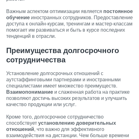
Важным аспектом оптимизации является
постоянное
обучение
иностранных сотрудников. Предоставление
доступа к онлайн-курсам, тренингам и мастер-классам
помогает им развиваться и быть в курсе последних
тенденций в отрасли.
Преимущества долгосрочного
сотрудничества
Установление долгосрочных отношений с
аутстаффинговыми партнерами и иностранными
специалистами имеет множество преимуществ.
Взаимопонимание
и слаженная работа на практике
позволяют достичь высоких результатов и улучшить
качество продукции или услуг.
Кроме того, долгосрочное сотрудничество
способствует
установлению доверительных
отношений
, что важно для эффективного
взаимодействия на дистанции. Чем больше времени