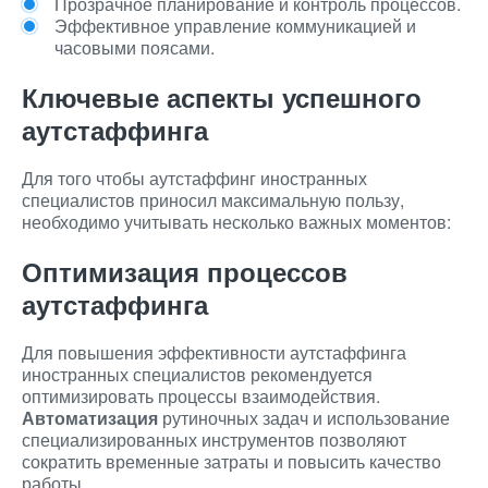
Прозрачное планирование и контроль процессов.
Эффективное управление коммуникацией и
часовыми поясами.
Ключевые аспекты успешного
аутстаффинга
Для того чтобы аутстаффинг иностранных
специалистов приносил максимальную пользу,
необходимо учитывать несколько важных моментов:
Оптимизация процессов
аутстаффинга
Для повышения эффективности аутстаффинга
иностранных специалистов рекомендуется
оптимизировать процессы взаимодействия.
Автоматизация
рутиночных задач и использование
специализированных инструментов позволяют
сократить временные затраты и повысить качество
работы.