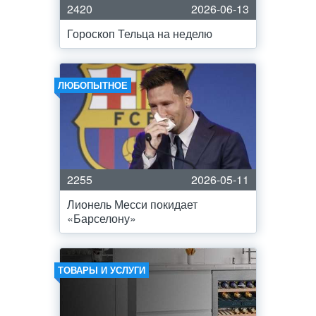
2420
2026-06-13
Гороскоп Тельца на неделю
ЛЮБОПЫТНОЕ
2255
2026-05-11
Лионель Месси покидает
«Барселону»
ТОВАРЫ И УСЛУГИ