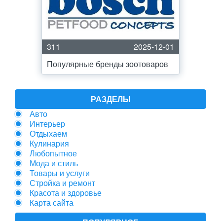
311
2025-12-01
Популярные бренды зоотоваров
РАЗДЕЛЫ
Авто
Интерьер
Отдыхаем
Кулинария
Любопытное
Мода и стиль
Товары и услуги
Стройка и ремонт
Красота и здоровье
Карта сайта