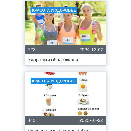
КРАСОТА И ЗДОРОВЬЕ
723
2024-12-07
Здоровый образ жизни
КРАСОТА И ЗДОРОВЬЕ
445
2025-07-22
Лучшие продукты для набора