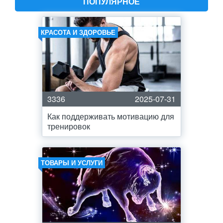
ПОПУЛЯРНОЕ
КРАСОТА И ЗДОРОВЬЕ
3336
2025-07-31
Как поддерживать мотивацию для
тренировок
ТОВАРЫ И УСЛУГИ