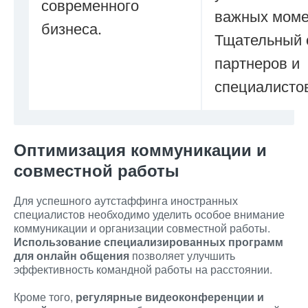
современного
важных моме
бизнеса.
Тщательный 
партнеров и
специалисто
Оптимизация коммуникации и
совместной работы
Для успешного аутстаффинга иностранных
специалистов необходимо уделить особое внимание
коммуникации и организации совместной работы.
Использование специализированных программ
для онлайн общения
позволяет улучшить
эффективность командной работы на расстоянии.
Кроме того,
регулярные видеоконференции и