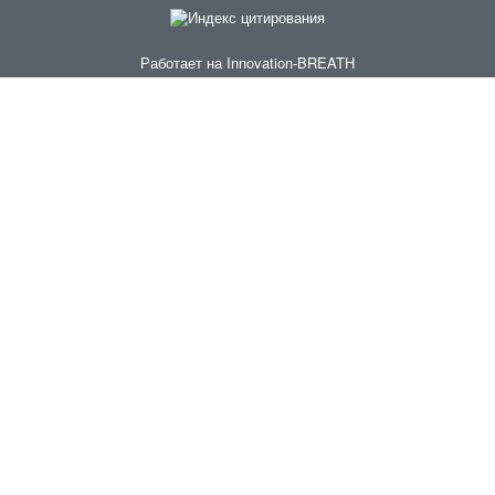
Работает на
Innovation-BREATH