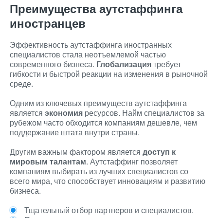
Преимущества аутстаффинга
иностранцев
Эффективность аутстаффинга иностранных
специалистов стала неотъемлемой частью
современного бизнеса.
Глобализация
требует
гибкости и быстрой реакции на изменения в рыночной
среде.
Одним из ключевых преимуществ аутстаффинга
является
экономия
ресурсов. Найм специалистов за
рубежом часто обходится компаниям дешевле, чем
поддержание штата внутри страны.
Другим важным фактором является
доступ к
мировым талантам
. Аутстаффинг позволяет
компаниям выбирать из лучших специалистов со
всего мира, что способствует инновациям и развитию
бизнеса.
Тщательный отбор партнеров и специалистов.