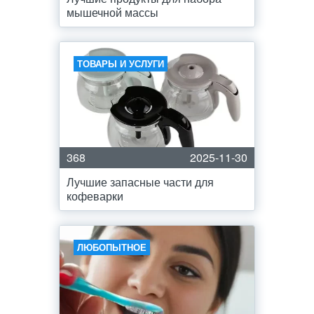
мышечной массы
ТОВАРЫ И УСЛУГИ
368
2025-11-30
Лучшие запасные части для
кофеварки
ЛЮБОПЫТНОЕ