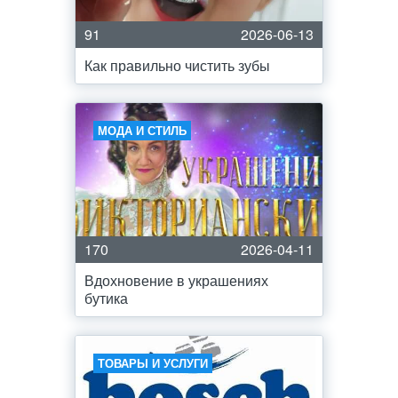
91
2026-06-13
Как правильно чистить зубы
МОДА И СТИЛЬ
170
2026-04-11
Вдохновение в украшениях
бутика
ТОВАРЫ И УСЛУГИ