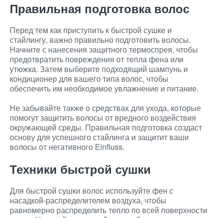
Правильная подготовка волос
Перед тем как приступить к быстрой сушке и
стайлингу, важно правильно подготовить волосы.
Начните с нанесения защитного термоспрея, чтобы
предотвратить повреждения от тепла фена или
утюжка. Затем выберите подходящий шампунь и
кондиционер для вашего типа волос, чтобы
обеспечить им необходимое увлажнение и питание.
Не забывайте также о средствах для ухода, которые
помогут защитить волосы от вредного воздействия
окружающей среды. Правильная подготовка создаст
основу для успешного стайлинга и защитит ваши
волосы от негативного Einfluss.
Техники быстрой сушки
Для быстрой сушки волос используйте фен с
насадкой-распределителем воздуха, чтобы
равномерно распределить тепло по всей поверхности