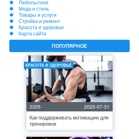
Любопытное
Мода и стиль
Товары и услуги
Стройка и ремонт
Красота и здоровье
Карта сайта
ПОПУЛЯРНОЕ
КРАСОТА И ЗДОРОВЬЕ
3305
2025-07-31
Как поддерживать мотивацию для
тренировок