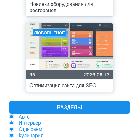
Новинки оборудования для
ресторанов
ЛЮБОПЫТНОЕ
96
2026-06-13
Оптимизация сайта для SEO
РАЗДЕЛЫ
Авто
Интерьер
Отдыхаем
Кулинария