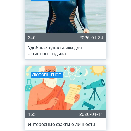
245
2026-01-24
Удобные купальники для
активного отдыха
ЛЮБОПЫТНОЕ
155
2026-04-11
Интересные факты о личности