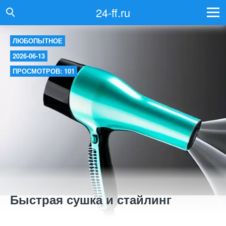
24-ff.ru
ЛЮБОПЫТНОЕ
2026-06-13
ПРОСМОТРОВ: 101
Быстрая сушка и стайлинг