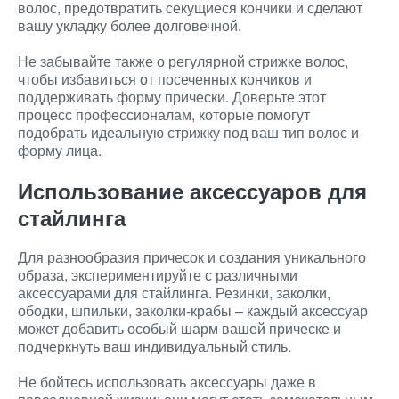
волос, предотвратить секущиеся кончики и сделают
вашу укладку более долговечной.
Не забывайте также о регулярной стрижке волос,
чтобы избавиться от посеченных кончиков и
поддерживать форму прически. Доверьте этот
процесс профессионалам, которые помогут
подобрать идеальную стрижку под ваш тип волос и
форму лица.
Использование аксессуаров для
стайлинга
Для разнообразия причесок и создания уникального
образа, экспериментируйте с различными
аксессуарами для стайлинга. Резинки, заколки,
ободки, шпильки, заколки-крабы – каждый аксессуар
может добавить особый шарм вашей прическе и
подчеркнуть ваш индивидуальный стиль.
Не бойтесь использовать аксессуары даже в