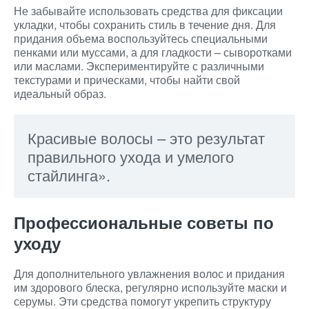
Не забывайте использовать средства для фиксации
укладки, чтобы сохранить стиль в течение дня. Для
придания объема воспользуйтесь специальными
пенками или муссами, а для гладкости – сыворотками
или маслами. Экспериментируйте с различными
текстурами и прическами, чтобы найти свой
идеальный образ.
Красивые волосы – это результат
правильного ухода и умелого
стайлинга».
Профессиональные советы по
уходу
Для дополнительного увлажнения волос и придания
им здорового блеска, регулярно используйте маски и
серумы. Эти средства помогут укрепить структуру