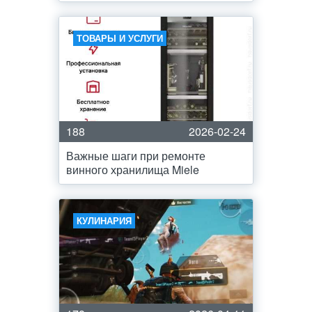
ТОВАРЫ И УСЛУГИ
188
2026-02-24
Важные шаги при ремонте
винного хранилища Miele
КУЛИНАРИЯ