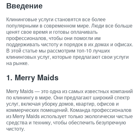
Введение
Клининговые услуги становятся все более
популярными в современном мире. Люди все больше
ценят свое время и готовы оплачивать
профессионалов, чтобы они помогли им
поддерживать чистоту и порядок в их домах и офисах.
В этой статье мы рассмотрим топ-10 лучших
клининговых услуг, которые предлагают свои услуги
на рынке.
1. Merry Maids
Merry Maids — это одна из самых известных компаний
по клинингу в мире. Они предлагают широкий спектр
услуг, включая уборку домов, квартир, офисов и
коммерческих помещений. Команда профессионалов
из Merry Maids использует только экологически чистые
средства и технику, чтобы обеспечить безупречную
чистоту.