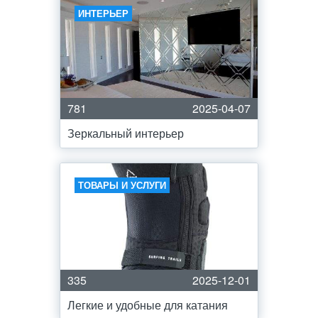
ИНТЕРЬЕР
781
2025-04-07
Зеркальный интерьер
ТОВАРЫ И УСЛУГИ
335
2025-12-01
Легкие и удобные для катания