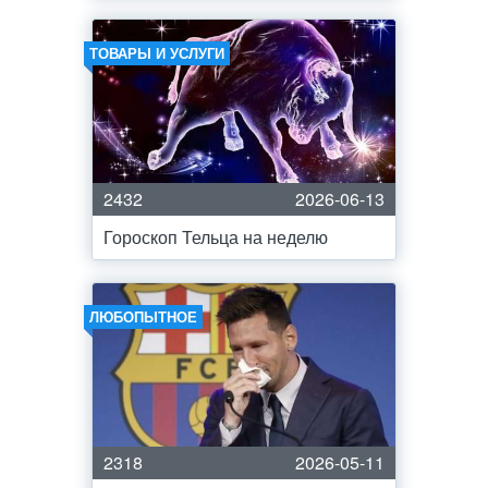
ТОВАРЫ И УСЛУГИ
2432
2026-06-13
Гороскоп Тельца на неделю
ЛЮБОПЫТНОЕ
2318
2026-05-11