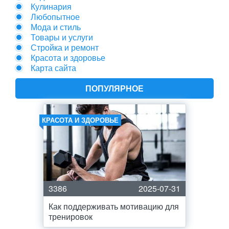
Кулинария
Любопытное
Мода и стиль
Товары и услуги
Стройка и ремонт
Красота и здоровье
Карта сайта
ПОПУЛЯРНОЕ
КРАСОТА И ЗДОРОВЬЕ
3386
2025-07-31
Как поддерживать мотивацию для
тренировок