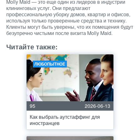
Molly Maid — это еще один из лидеров в индустрии
клининговых услуг. Они предлагают
профессиональную уборку домов, квартир и офисов,
используя только проверенные средства и технику.
Клиенты могут быть уверены, что их помещения будут
безупречно чистыми после визита Molly Maid.
Читайте также:
ЛЮБОПЫТНОЕ
95
2026-06-13
Как выбрать аутстаффинг для
иностранцев