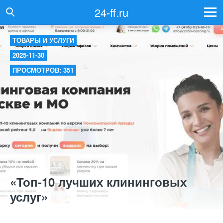
24-ff.ru
ТОВАРЫ И УСЛУГИ
2025-11-30
ПРОСМОТРОВ: 351
«Топ-10 лучших клининговых
услуг»