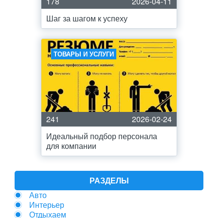
178
2026-04-11
Шаг за шагом к успеху
ТОВАРЫ И УСЛУГИ
241
2026-02-24
Идеальный подбор персонала
для компании
РАЗДЕЛЫ
Авто
Интерьер
Отдыхаем