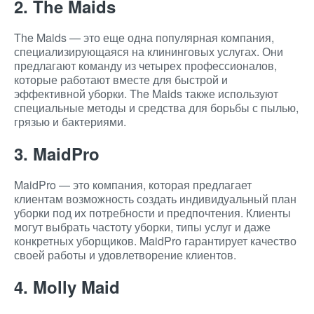
2. The Maids
The Maids — это еще одна популярная компания,
специализирующаяся на клининговых услугах. Они
предлагают команду из четырех профессионалов,
которые работают вместе для быстрой и
эффективной уборки. The Maids также используют
специальные методы и средства для борьбы с пылью,
грязью и бактериями.
3. MaidPro
MaidPro — это компания, которая предлагает
клиентам возможность создать индивидуальный план
уборки под их потребности и предпочтения. Клиенты
могут выбрать частоту уборки, типы услуг и даже
конкретных уборщиков. MaidPro гарантирует качество
своей работы и удовлетворение клиентов.
4. Molly Maid