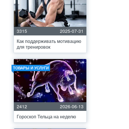
3315
2025-07-31
Как поддерживать мотивацию
для тренировок
ТОВАРЫ И УСЛУГИ
2412
2026-06-13
Гороскоп Тельца на неделю