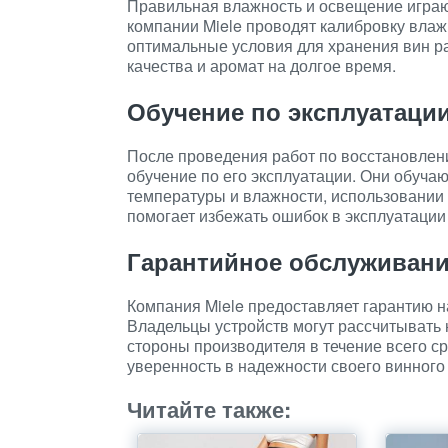
Правильная влажность и освещение играю
компании Miele проводят калибровку влаж
оптимальные условия для хранения вин ра
качества и аромат на долгое время.
Обучение по эксплуатаци
После проведения работ по восстановлен
обучение по его эксплуатации. Они обучаю
температуры и влажности, использовании 
помогает избежать ошибок в эксплуатации
Гарантийное обслуживан
Компания Miele предоставляет гарантию н
Владельцы устройств могут рассчитывать 
стороны производителя в течение всего ср
уверенность в надежности своего винного
Читайте также: