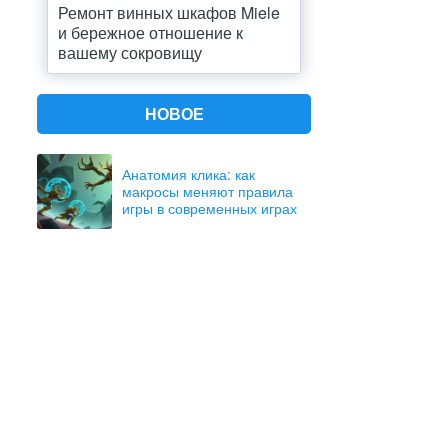
Ремонт винных шкафов Miele
и бережное отношение к
вашему сокровищу
НОВОЕ
Анатомия клика: как
макросы меняют правила
игры в современных играх