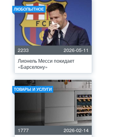
ЛЮБОПЫТНОЕ
2233
2026-05-11
Лионель Месси покидает
«Барселону»
ТОВАРЫ И УСЛУГИ
1777
2026-02-14