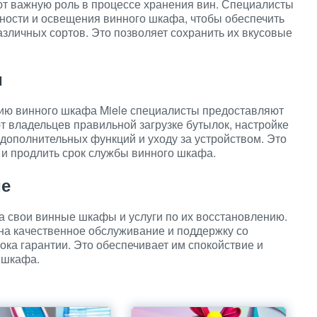
т важную роль в процессе хранения вин. Специалисты
ности и освещения винного шкафа, чтобы обеспечить
зличных сортов. Это позволяет сохранить их вкусовые
и
ию винного шкафа Miele специалисты предоставляют
т владельцев правильной загрузке бутылок, настройке
дополнительных функций и уходу за устройством. Это
 и продлить срок службы винного шкафа.
ие
а свои винные шкафы и услуги по их восстановлению.
на качественное обслуживание и поддержку со
ока гарантии. Это обеспечивает им спокойствие и
 шкафа.