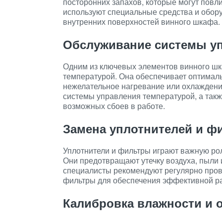
посторонних запахов, которые могут повл
используют специальные средства и обор
внутренних поверхностей винного шкафа.
Обслуживание системы у
Одним из ключевых элементов винного шк
температурой. Она обеспечивает оптимал
нежелательное нагревание или охлаждени
системы управления температурой, а так
возможных сбоев в работе.
Замена уплотнителей и ф
Уплотнители и фильтры играют важную ро
Они предотвращают утечку воздуха, пыли 
специалисты рекомендуют регулярно прове
фильтры для обеспечения эффективной ра
Калибровка влажности и 