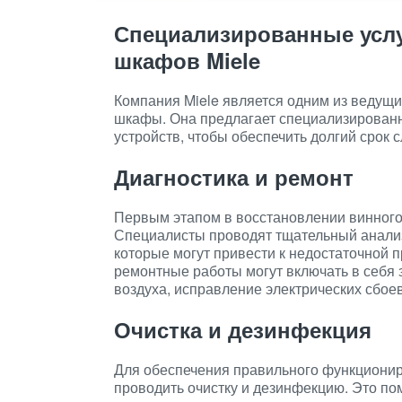
Специализированные усл
шкафов Miele
Компания Miele является одним из ведущи
шкафы. Она предлагает специализированн
устройств, чтобы обеспечить долгий срок 
Диагностика и ремонт
Первым этапом в восстановлении винного
Специалисты проводят тщательный анализ
которые могут привести к недостаточной 
ремонтные работы могут включать в себя 
воздуха, исправление электрических сбое
Очистка и дезинфекция
Для обеспечения правильного функционир
проводить очистку и дезинфекцию. Это по