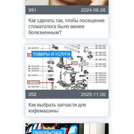
991
2024-06-26
Как сделать так, чтобы посещение
стоматолога было менее
болезненным?
ТОВАРЫ И УСЛУГИ
352
2025-11-30
Как выбрать запчасти для
кофемашины
ЛЮБОПЫТНОЕ