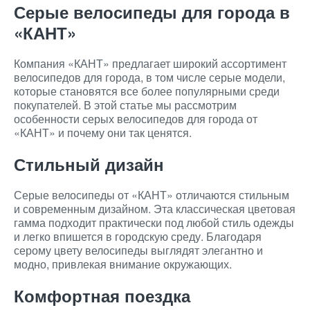
Серые велосипеды для города в
«КАНТ»
Компания «КАНТ» предлагает широкий ассортимент
велосипедов для города, в том числе серые модели,
которые становятся все более популярными среди
покупателей. В этой статье мы рассмотрим
особенности серых велосипедов для города от
«КАНТ» и почему они так ценятся.
Стильный дизайн
Серые велосипеды от «КАНТ» отличаются стильным
и современным дизайном. Эта классическая цветовая
гамма подходит практически под любой стиль одежды
и легко впишется в городскую среду. Благодаря
серому цвету велосипеды выглядят элегантно и
модно, привлекая внимание окружающих.
Комфортная поездка