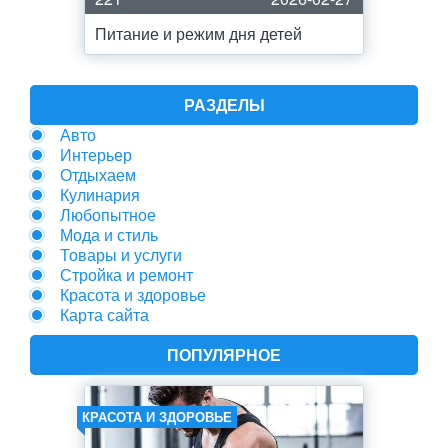
Питание и режим дня детей
РАЗДЕЛЫ
Авто
Интерьер
Отдыхаем
Кулинария
Любопытное
Мода и стиль
Товары и услуги
Стройка и ремонт
Красота и здоровье
Карта сайта
ПОПУЛЯРНОЕ
КРАСОТА И ЗДОРОВЬЕ