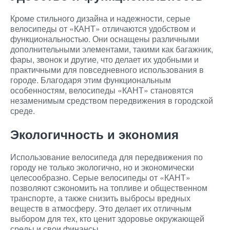
Кроме стильного дизайна и надежности, серые
велосипеды от «КАНТ» отличаются удобством и
функциональностью. Они оснащены различными
дополнительными элементами, такими как багажник,
фары, звонок и другие, что делает их удобными и
практичными для повседневного использования в
городе. Благодаря этим функциональным
особенностям, велосипеды «КАНТ» становятся
незаменимым средством передвижения в городской
среде.
Экологичность и экономия
Использование велосипеда для передвижения по
городу не только экологично, но и экономически
целесообразно. Серые велосипеды от «КАНТ»
позволяют сэкономить на топливе и общественном
транспорте, а также снизить выбросы вредных
веществ в атмосферу. Это делает их отличным
выбором для тех, кто ценит здоровье окружающей
среды и свои финансы.