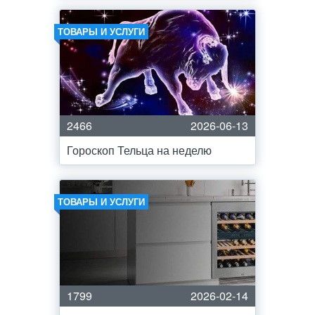
ТОВАРЫ И УСЛУГИ
2466
2026-06-13
Гороскоп Тельца на неделю
ТОВАРЫ И УСЛУГИ
1799
2026-02-14