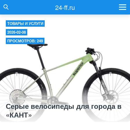
24-ff.ru
ТОВАРЫ И УСЛУГИ
2026-02-08
ПРОСМОТРОВ: 249
Серые велосипеды для города в
«КАНТ»