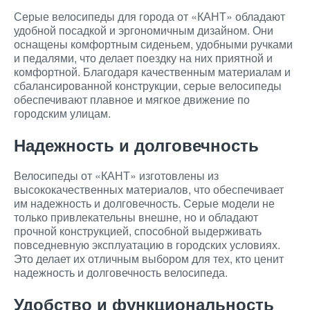
Серые велосипеды для города от «КАНТ» обладают
удобной посадкой и эргономичным дизайном. Они
оснащены комфортным сиденьем, удобными ручками
и педалями, что делает поездку на них приятной и
комфортной. Благодаря качественным материалам и
сбалансированной конструкции, серые велосипеды
обеспечивают плавное и мягкое движение по
городским улицам.
Надежность и долговечность
Велосипеды от «КАНТ» изготовлены из
высококачественных материалов, что обеспечивает
им надежность и долговечность. Серые модели не
только привлекательны внешне, но и обладают
прочной конструкцией, способной выдерживать
повседневную эксплуатацию в городских условиях.
Это делает их отличным выбором для тех, кто ценит
надежность и долговечность велосипеда.
Удобство и функциональность