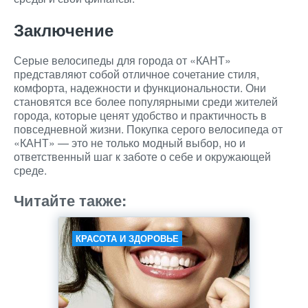
Заключение
Серые велосипеды для города от «КАНТ»
представляют собой отличное сочетание стиля,
комфорта, надежности и функциональности. Они
становятся все более популярными среди жителей
города, которые ценят удобство и практичность в
повседневной жизни. Покупка серого велосипеда от
«КАНТ» — это не только модный выбор, но и
ответственный шаг к заботе о себе и окружающей
среде.
Читайте также:
КРАСОТА И ЗДОРОВЬЕ