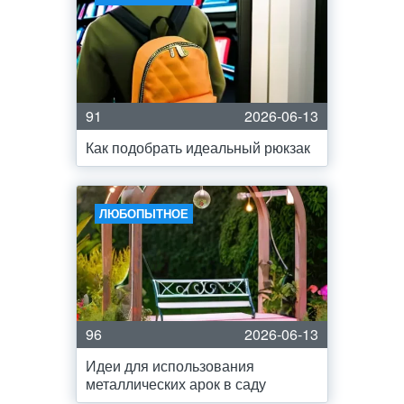
91
2026-06-13
Как подобрать идеальный рюкзак
ЛЮБОПЫТНОЕ
96
2026-06-13
Идеи для использования
металлических арок в саду