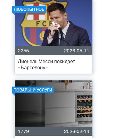
ЛЮБОПЫТНОЕ
2255
2026-05-11
Лионель Месси покидает
«Барселону»
ТОВАРЫ И УСЛУГИ
1779
2026-02-14