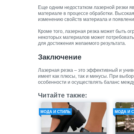
Еще одним недостатком лазерной резки я
материале в процессе обработки. Высокая
изменению свойств материала и появлени
Кроме того, лазерная резка может быть о
некоторых материалов может потребовать
для достижения желаемого результата.
Заключение
Лазерная резка – это эффективный и уни
имеет как плюсы, так и минусы. При выбо
особенности и осуществлять баланс между
Читайте также:
МОДА И СТИЛЬ
МОДА И 