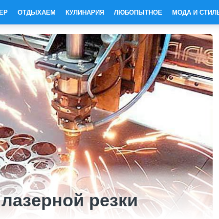
ЕР
ОТДЫХАЕМ
КУЛИНАРИЯ
ЛЮБОПЫТНОЕ
МОДА И СТИЛ
лазерной резки