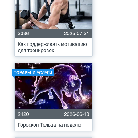
3336
2025-07-31
Как поддерживать мотивацию
для тренировок
ТОВАРЫ И УСЛУГИ
2420
2026-06-13
Гороскоп Тельца на неделю