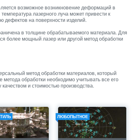
вляется возможное возникновение деформаций в
 температура лазерного луча может привести к
ю дефектов на поверхности изделий.
граничена в толщине обрабатываемого материала. Для
ся более мощный лазер или другой метод обработки
версальный метод обработки материалов, который
ре метода обработки необходимо учитывать все его
 качеством и стоимостью производства.
СТИЛЬ
ЛЮБОПЫТНОЕ