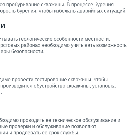
тся пробуривание скважины. В процессе бурения
орость бурения, чтобы избежать аварийных ситуаций.
ти
тывать геологические особенности местности.
арстовых районах необходимо учитывать возможность
еры безопасности.
имо провести тестирование скважины, чтобы
 производится обустройство скважины, установка
.
ходимо проводить ее техническое обслуживание и
рные проверки и обслуживание позволяют
ии и продлевать ее срок службы.