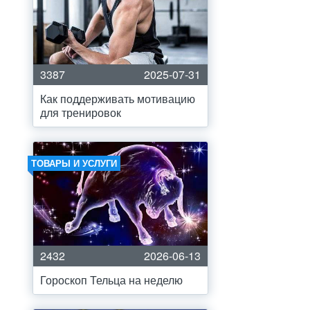
3387
2025-07-31
Как поддерживать мотивацию
для тренировок
ТОВАРЫ И УСЛУГИ
2432
2026-06-13
Гороскоп Тельца на неделю