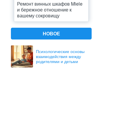
Ремонт винных шкафов Miele
и бережное отношение к
вашему сокровищу
НОВОЕ
Психологические основы
взаимодействия между
родителями и детьми