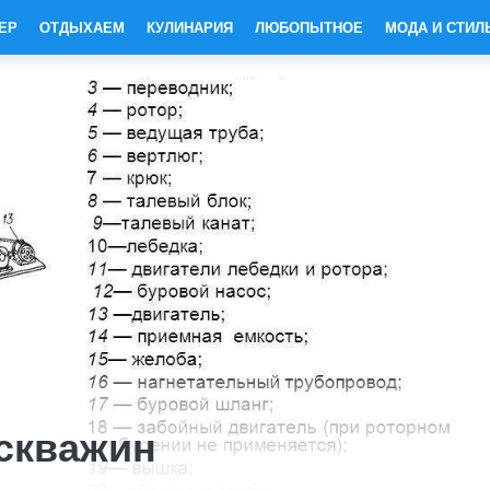
ЕР
ОТДЫХАЕМ
КУЛИНАРИЯ
ЛЮБОПЫТНОЕ
МОДА И СТИЛ
скважин