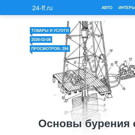
24-ff.ru
АВТО
ИНТЕРЬ
ТОВАРЫ И УСЛУГИ
2026-02-08
ПРОСМОТРОВ: 294
Основы бурения 