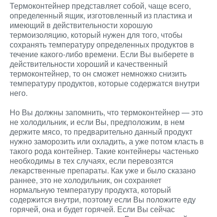
Термоконтейнер представляет собой, чаще всего,
определенный ящик, изготовленный из пластика и
имеющий в действительности хорошую
термоизоляцию, который нужен для того, чтобы
сохранять температуру определенных продуктов в
течение какого-либо времени. Если Вы выберете в
действительности хороший и качественный
термоконтейнер, то он сможет немножко снизить
температуру продуктов, которые содержатся внутри
него.
Но Вы должны запомнить, что термоконтейнер — это
не холодильник, и если Вы, предположим, в нем
держите мясо, то предварительно данный продукт
нужно заморозить или охладить, а уже потом класть в
такого рода контейнер. Такие контейнеры частенько
необходимы в тех случаях, если перевозятся
лекарственные препараты. Как уже и было сказано
раннее, это не холодильник, он сохраняет
нормальную температуру продукта, который
содержится внутри, поэтому если Вы положите еду
горячей, она и будет горячей. Если Вы сейчас