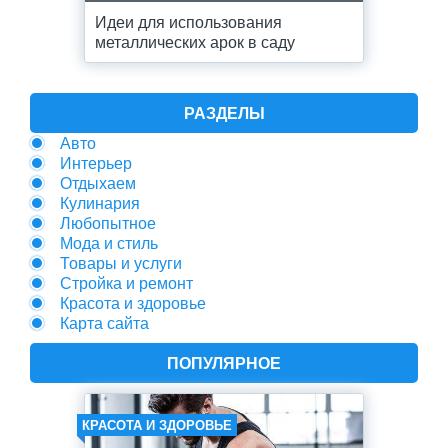
Идеи для использования
металлических арок в саду
РАЗДЕЛЫ
Авто
Интерьер
Отдыхаем
Кулинария
Любопытное
Мода и стиль
Товары и услуги
Стройка и ремонт
Красота и здоровье
Карта сайта
ПОПУЛЯРНОЕ
КРАСОТА И ЗДОРОВЬЕ