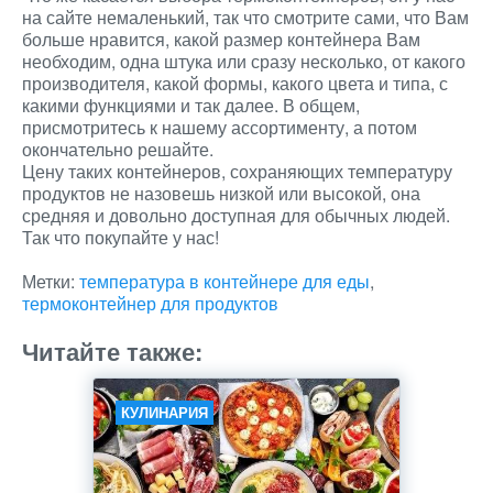
на сайте немаленький, так что смотрите сами, что Вам
больше нравится, какой размер контейнера Вам
необходим, одна штука или сразу несколько, от какого
производителя, какой формы, какого цвета и типа, с
какими функциями и так далее. В общем,
присмотритесь к нашему ассортименту, а потом
окончательно решайте.
Цену таких контейнеров, сохраняющих температуру
продуктов не назовешь низкой или высокой, она
средняя и довольно доступная для обычных людей.
Так что покупайте у нас!
Метки:
температура в контейнере для еды
,
термоконтейнер для продуктов
Читайте также:
КУЛИНАРИЯ