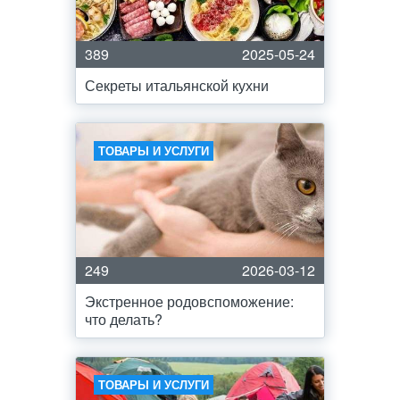
389
2025-05-24
Секреты итальянской кухни
ТОВАРЫ И УСЛУГИ
249
2026-03-12
Экстренное родовспоможение:
что делать?
ТОВАРЫ И УСЛУГИ