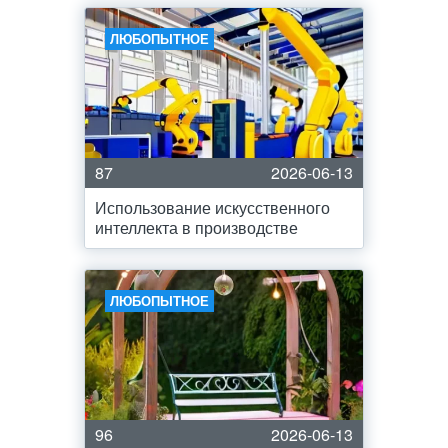
ЛЮБОПЫТНОЕ
87
2026-06-13
Использование искусственного
интеллекта в производстве
ЛЮБОПЫТНОЕ
96
2026-06-13