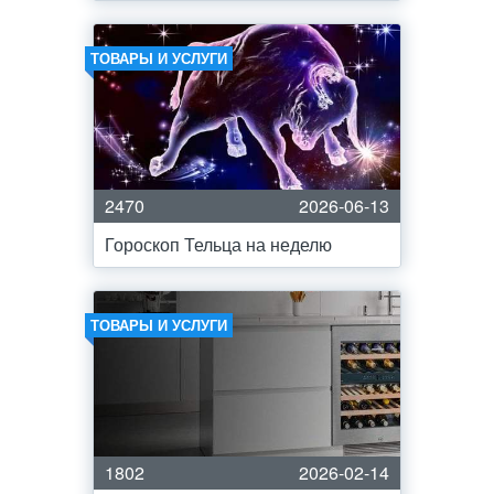
ТОВАРЫ И УСЛУГИ
2470
2026-06-13
Гороскоп Тельца на неделю
ТОВАРЫ И УСЛУГИ
1802
2026-02-14