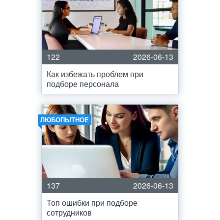
122
2026-06-13
Как избежать проблем при
подборе персонала
ЛЮБОПЫТНОЕ
137
2026-06-13
Топ ошибки при подборе
сотрудников