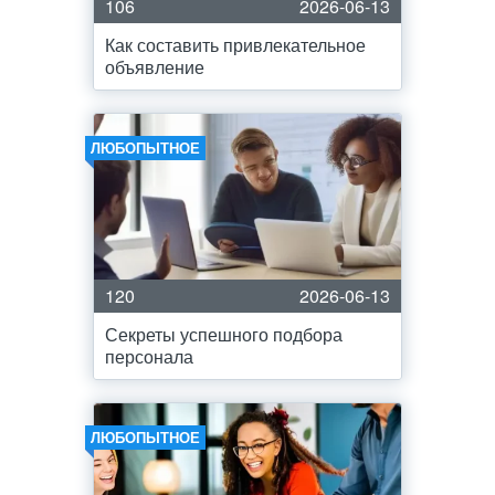
106
2026-06-13
Как составить привлекательное
объявление
ЛЮБОПЫТНОЕ
120
2026-06-13
Секреты успешного подбора
персонала
ЛЮБОПЫТНОЕ