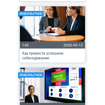
ЛЮБОПЫТНОЕ
145
2026-06-13
Как провести успешное
собеседование
ЛЮБОПЫТНОЕ