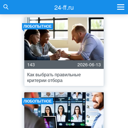
24-ff.ru
ЛЮБОПЫТНОЕ
143
2026-06-13
Как выбрать правильные
критерии отбора
ЛЮБОПЫТНОЕ