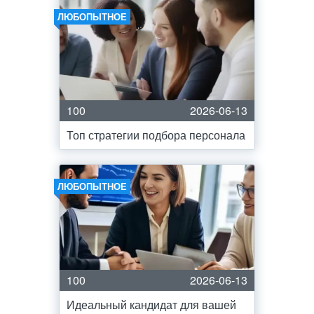
ЛЮБОПЫТНОЕ
100
2026-06-13
Топ стратегии подбора персонала
ЛЮБОПЫТНОЕ
100
2026-06-13
Идеальный кандидат для вашей