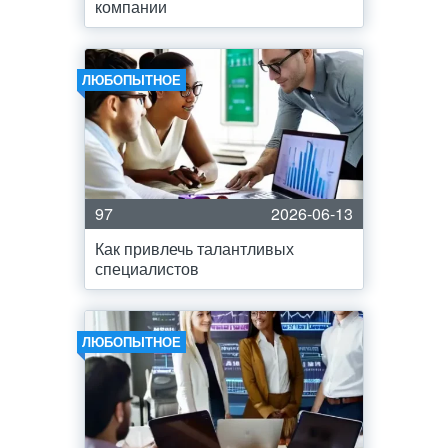
компании
ЛЮБОПЫТНОЕ
97
2026-06-13
Как привлечь талантливых
специалистов
ЛЮБОПЫТНОЕ