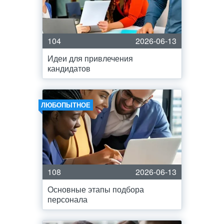
104
2026-06-13
Идеи для привлечения
кандидатов
ЛЮБОПЫТНОЕ
108
2026-06-13
Основные этапы подбора
персонала