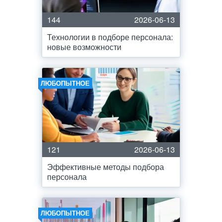
144
2026-06-13
Технологии в подборе персонала:
новые возможности
ЛЮБОПЫТНОЕ
121
2026-06-13
Эффективные методы подбора
персонала
ЛЮБОПЫТНОЕ