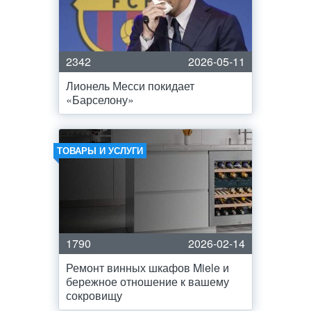
2342
2026-05-11
Лионель Месси покидает
«Барселону»
ТОВАРЫ И УСЛУГИ
1790
2026-02-14
Ремонт винных шкафов Miele и
бережное отношение к вашему
сокровищу