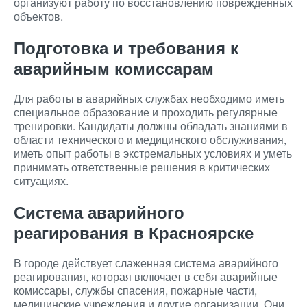
организуют работу по восстановлению поврежденных
объектов.
Подготовка и требования к
аварийным комиссарам
Для работы в аварийных службах необходимо иметь
специальное образование и проходить регулярные
тренировки. Кандидаты должны обладать знаниями в
области технического и медицинского обслуживания,
иметь опыт работы в экстремальных условиях и уметь
принимать ответственные решения в критических
ситуациях.
Система аварийного
реагирования в Красноярске
В городе действует слаженная система аварийного
реагирования, которая включает в себя аварийные
комиссары, службы спасения, пожарные части,
медицинские учреждения и другие организации. Они