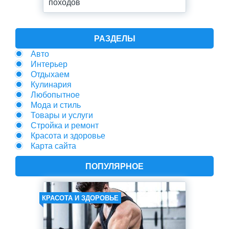
походов
РАЗДЕЛЫ
Авто
Интерьер
Отдыхаем
Кулинария
Любопытное
Мода и стиль
Товары и услуги
Стройка и ремонт
Красота и здоровье
Карта сайта
ПОПУЛЯРНОЕ
КРАСОТА И ЗДОРОВЬЕ