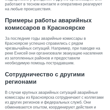
работают в тесном контакте и оперативно реагируют
на любые происшествия.
Примеры работы аварийных
комиссаров в Красноярске
За последние годы аварийные комиссары в
Красноярске успешно справились с рядом
чрезвычайных ситуаций. Например, при паводке на
реке Енисей они организовали эвакуацию населения
из затопленных районов и предоставили
необходимую помощь пострадавшим.
Сотрудничество с другими
регионами
В случае крупных аварийных ситуаций аварийные
комиссары из Красноярска сотрудничают с коллегами
из других регионов и федеральных служб. Они
обмениваются опытом, координируют действия и