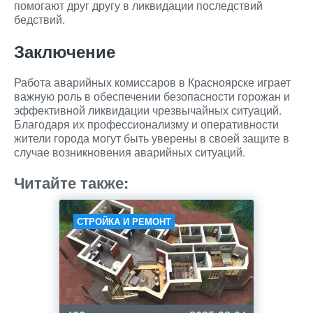
помогают друг другу в ликвидации последствий
бедствий.
Заключение
Работа аварийных комиссаров в Красноярске играет
важную роль в обеспечении безопасности горожан и
эффективной ликвидации чрезвычайных ситуаций.
Благодаря их профессионализму и оперативности
жители города могут быть уверены в своей защите в
случае возникновения аварийных ситуаций.
Читайте также:
СТРОЙКА И РЕМОНТ