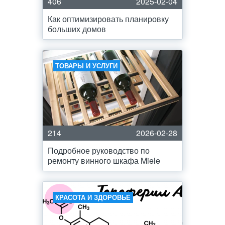
406
2025-02-04
Как оптимизировать планировку
больших домов
ТОВАРЫ И УСЛУГИ
214
2026-02-28
Подробное руководство по
ремонту винного шкафа Miele
КРАСОТА И ЗДОРОВЬЕ