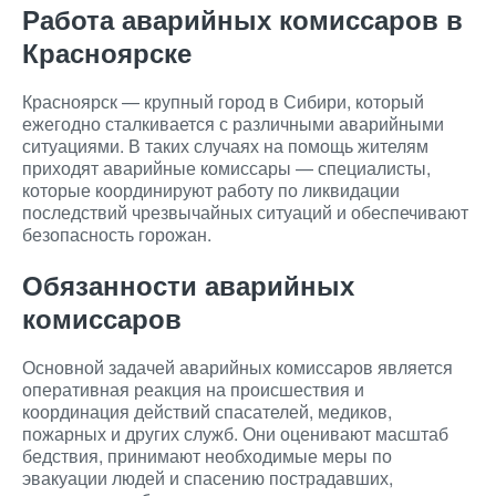
Работа аварийных комиссаров в
Красноярске
Красноярск — крупный город в Сибири, который
ежегодно сталкивается с различными аварийными
ситуациями. В таких случаях на помощь жителям
приходят аварийные комиссары — специалисты,
которые координируют работу по ликвидации
последствий чрезвычайных ситуаций и обеспечивают
безопасность горожан.
Обязанности аварийных
комиссаров
Основной задачей аварийных комиссаров является
оперативная реакция на происшествия и
координация действий спасателей, медиков,
пожарных и других служб. Они оценивают масштаб
бедствия, принимают необходимые меры по
эвакуации людей и спасению пострадавших,