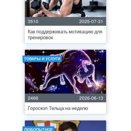
3510
2025-07-31
Как поддерживать мотивацию для
тренировок
ТОВАРЫ И УСЛУГИ
2466
2026-06-13
Гороскоп Тельца на неделю
ЛЮБОПЫТНОЕ