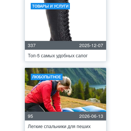
ТОВАРЫ И УСЛУГИ
337
2025-12-07
Топ-5 самых удобных сапог
ЛЮБОПЫТНОЕ
95
2026-06-13
Легкие спальники для пеших