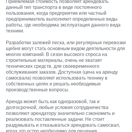
Приемлемая стоимость позволяет арендовать
данный тип транспорта в виде постоянного
пользования, когда предприятие или частный
предприниматель выполняют определенные виды
работы, где необходима эксплуатация данного вида
техники.
Разработки залежей песка, или регулярные перевозки
щебня могут стать основным видом деятельности для
многих компаний. В сезон высокого спроса на
строительные материалы, очень не хватает
технических средств, для своевременного
обслуживания заказов. Доступная (цена на аренду
самосвала) позволяет использовать технику в
собственных целях и решать необходимые
производственные вопросы.
Аренда может быть как одноразовой, так и
долгосрочной, любые условия сотрудничества
позволяют арендатору значительно сэкономить и
реализовать поставленные задачи. Не стоит
раздумывать и отказываться арендовать самосвал,
когда это остро необходимо для решения