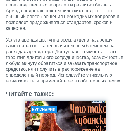
производственных вопросов и развития бизнеса.
Аренда недостающих технических средств — это
обычный способ решения необходимых вопросов и
позволяет придерживаться стандартов, сроков и
качества.
Услуга аренды доступна всем, а (цена на аренду
самосвала) не станет значительным бременем на
расходах арендатора. Доступная стоимость — это
гарантия длительного сотрудничества, возможность в
любую минуту обратиться и заказать транспортное
средство, или получить в распоряжение на
определенный период. Используйте уникальную
возможность, и применяйте ее в собственных целях.
Читайте также:
КУЛИНАРИЯ