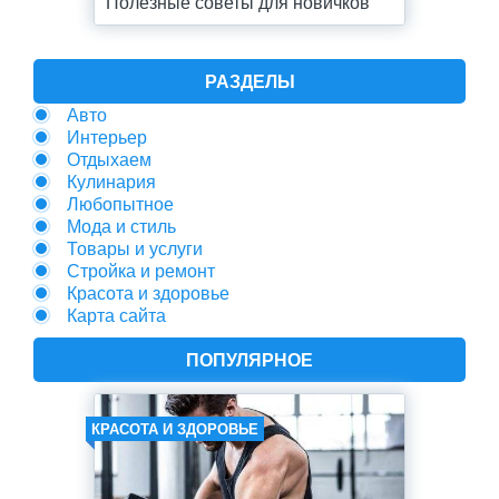
Полезные советы для новичков
РАЗДЕЛЫ
Авто
Интерьер
Отдыхаем
Кулинария
Любопытное
Мода и стиль
Товары и услуги
Стройка и ремонт
Красота и здоровье
Карта сайта
ПОПУЛЯРНОЕ
КРАСОТА И ЗДОРОВЬЕ