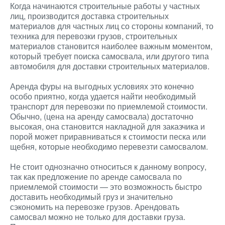
Когда начинаются строительные работы у частных
лиц, производится доставка строительных
материалов для частных лиц со стороны компаний, то
техника для перевозки грузов, строительных
материалов становится наиболее важным моментом,
который требует поиска самосвала, или другого типа
автомобиля для доставки строительных материалов.
Аренда фуры на выгодных условиях это конечно
особо приятно, когда удается найти необходимый
транспорт для перевозки по приемлемой стоимости.
Обычно, (цена на аренду самосвала) достаточно
высокая, она становится накладной для заказчика и
порой может приравниваться к стоимости песка или
щебня, которые необходимо перевезти самосвалом.
Не стоит однозначно относиться к данному вопросу,
так как предложение по аренде самосвала по
приемлемой стоимости — это возможность быстро
доставить необходимый груз и значительно
сэкономить на перевозке грузов. Арендовать
самосвал можно не только для доставки груза.