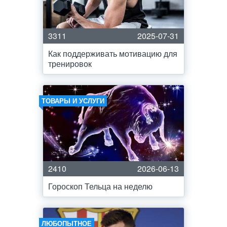
3311
2025-07-31
Как поддерживать мотивацию для
тренировок
ТОВАРЫ И УСЛУГИ
2410
2026-06-13
Гороскоп Тельца на неделю
ЛЮБОПЫТНОЕ