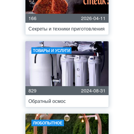
166
2026-04-11
Секреты и техники приготовления
ТОВАРЫ И УСЛУГИ
829
2024-08-31
Обратный осмос
ЛЮБОПЫТНОЕ