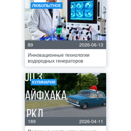
ЛЮБОПЫТНОЕ
89
2026-06-13
Инновационные технологии
водородных генераторов
КУЛИНАРИЯ
169
2026-04-11