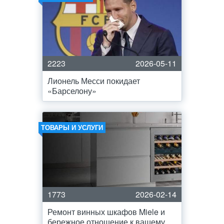
2223
2026-05-11
Лионель Месси покидает
«Барселону»
ТОВАРЫ И УСЛУГИ
1773
2026-02-14
Ремонт винных шкафов Miele и
бережное отношение к вашему